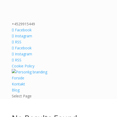
+4529915449
Facebook
Instagram
RSS
Facebook
Instagram
RSS
Cookie Policy
Forside
Kontakt
Blog
Select Page